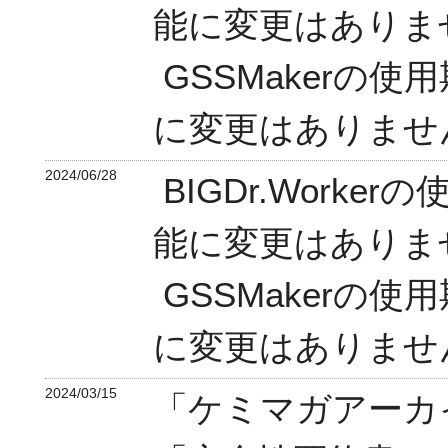
能に変更はありま
GSSMakerの
に変更はありませ
2024/06/28
BIGDr.Work
能に変更はありま
GSSMakerの
に変更はありませ
2024/03/15
「ケミマガアーカ