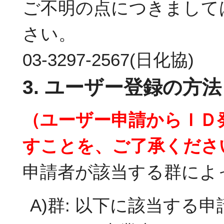
ご不明の点につきましては
さい。
03-3297-2567(日化協)
3. ユーザー登録の方法
（ユーザー申請からＩＤ
すことを、ご了承くださ
申請者が該当する群によ
A)群: 以下に該当す