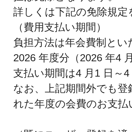
詳しくは下記の免除規定
（費用支払い期間）
負担方法は年会費制とい
2026 年度分（2026 年4
支払い期間は4 月1 日～4
なお、上記期間外でも登
れた年度の会費のお支払