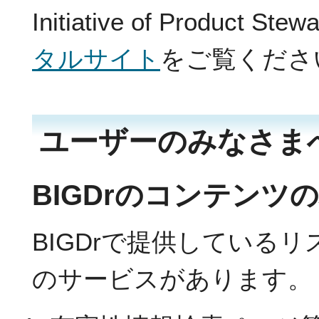
Initiative of Product 
タルサイト
をご覧くださ
ユーザーのみなさま
BIGDrのコンテン
BIGDrで提供している
のサービスがあります。