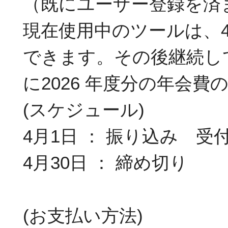
（既にユーザー登録を済
現在使用中のツールは、
できます。その後継続し
に2026 年度分の年会
(スケジュール)
4月1日 ： 振り込み 受
4月30日 ： 締め切り
(お支払い方法)