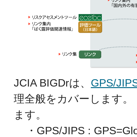
JCIA BIGDrは、
GPS/JI
理全般をカバーします。
ます。
・GPS/JIPS : GPS=Global