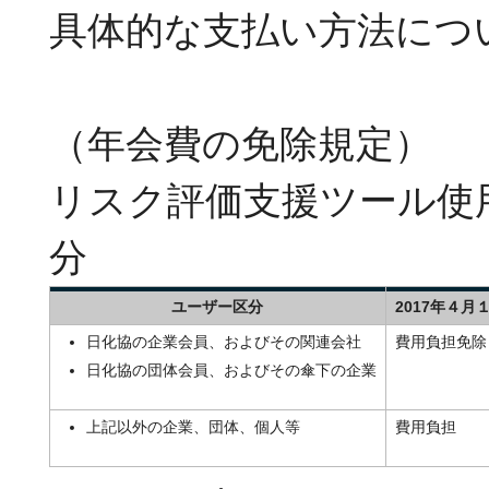
具体的な支払い方法につ
（年会費の免除規定）
リスク評価支援ツール使
分
ユーザー区分
2017年４月
日化協の企業会員、およびその関連会社
費用負担免除
日化協の団体会員、およびその傘下の企業
上記以外の企業、団体、個人等
費用負担