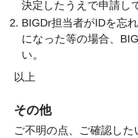
決定したうえで申請し
BIGDr担当者がID
になった等の場合、BI
い。
以上
その他
ご不明の点、ご確認した