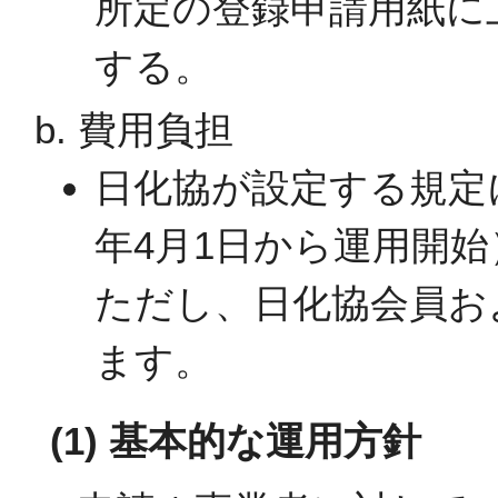
所定の登録申請用紙に
する。
費用負担
日化協が設定する規定
年4月1日から運用開始
ただし、日化協会員お
ます。
(1) 基本的な運用方針