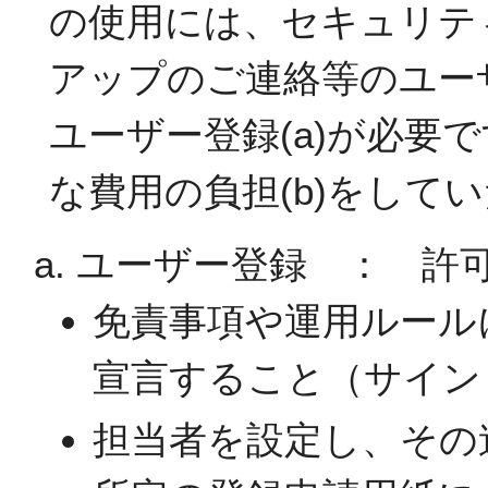
の使用には、セキュリテ
アップのご連絡等のユー
ユーザー登録(a)が必要
な費用の負担(b)をして
ユーザー登録 ： 許
免責事項や運用ルール
宣言すること（サイン
担当者を設定し、その