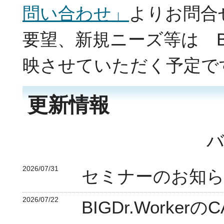
問い合わせ」
よりお問合
要望、新規ニーズ等は B
映させていただく予定で
更新情報
2026/07/31
セミナーのお知ら
2026/07/22
BIGDr.Work