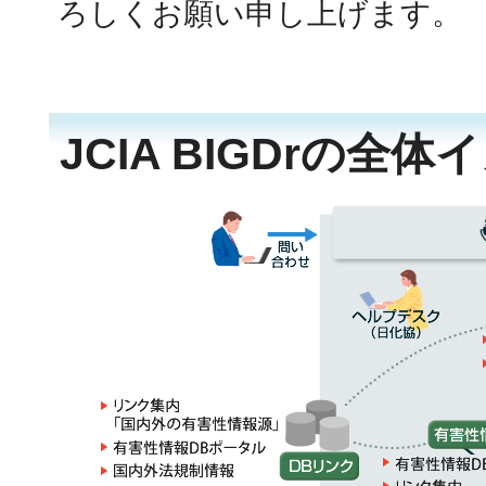
ろしくお願い申し上げます。
JCIA BIGDrの全体