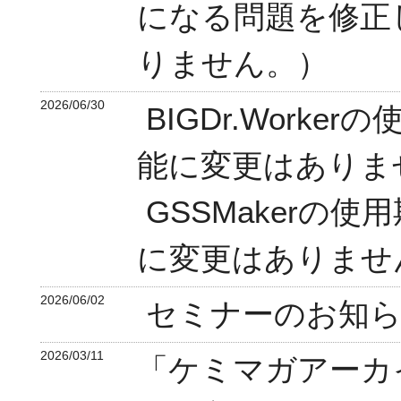
になる問題を修正
りません。）
2026/06/30
BIGDr.Work
能に変更はありま
GSSMakerの
に変更はありませ
2026/06/02
セミナーのお知ら
2026/03/11
「ケミマガアーカ